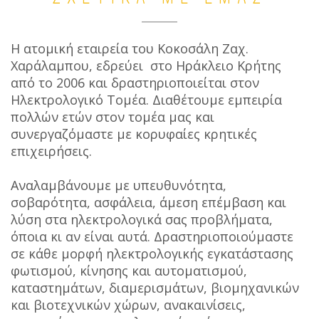
Η ατομική εταιρεία του Κοκοσάλη Ζαχ.
Χαράλαμπου, εδρεύει στο Ηράκλειο Κρήτης
από το 2006 και δραστηριοποιείται στον
Ηλεκτρολογικό Τομέα. Διαθέτουμε εμπειρία
πολλών ετών στον τομέα μας και
συνεργαζόμαστε με κορυφαίες κρητικές
επιχειρήσεις.
Αναλαμβάνουμε με υπευθυνότητα,
σοβαρότητα, ασφάλεια, άμεση επέμβαση και
λύση στα ηλεκτρολογικά σας προβλήματα,
όποια κι αν είναι αυτά. Δραστηριοποιούμαστε
σε κάθε μορφή ηλεκτρολογικής εγκατάστασης
φωτισμού, κίνησης και αυτοματισμού,
καταστημάτων, διαμερισμάτων, βιομηχανικών
και βιοτεχνικών χώρων, ανακαινίσεις,