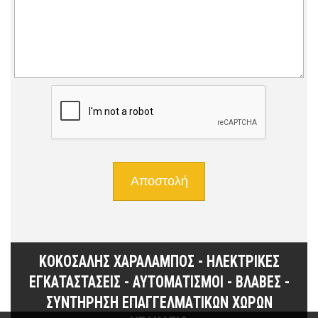
ΚΟΚΟΣΑΛΗΣ ΧΑΡΑΛΑΜΠΟΣ - ΗΛΕΚΤΡΙΚΕΣ
ΕΓΚΑΤΑΣΤΑΣΕΙΣ - ΑΥΤΟΜΑΤΙΣΜΟΙ - ΒΛΑΒΕΣ -
ΣΥΝΤΗΡΗΣΗ ΕΠΑΓΓΕΛΜΑΤΙΚΩΝ ΧΩΡΩΝ