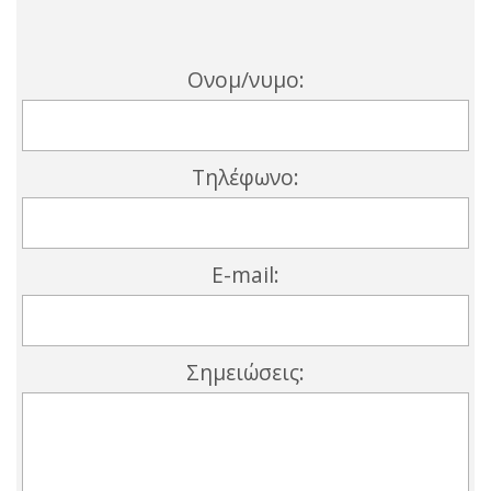
Ονομ/νυμο:
Τηλέφωνο:
E-mail:
Σημειώσεις: