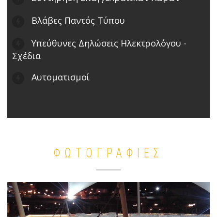
Βλάβες Παντός Τύπου
Υπεύθυνες Δηλώσεις Ηλεκτρολόγου -
Σχέδια
Αυτοματισμοί
ΦΩΤΟΓΡΑΦΙΕΣ