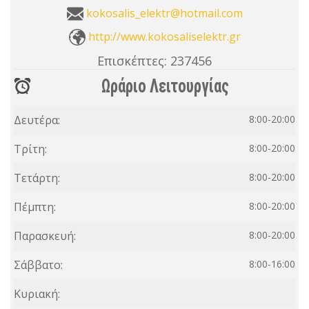
kokosalis_elektr@hotmail.com
http://www.kokosaliselektr.gr
Επισκέπτες:
237456
Ωράριο Λειτουργίας
Δευτέρα:
8:00-20:00
Τρίτη:
8:00-20:00
Τετάρτη:
8:00-20:00
Πέμπτη:
8:00-20:00
Παρασκευή:
8:00-20:00
Σάββατο:
8:00-16:00
Κυριακή: